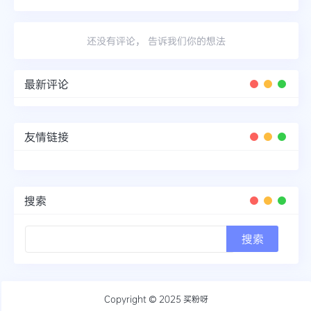
还没有评论， 告诉我们你的想法
最新评论
友情链接
搜索
Copyright © 2025
买粉呀