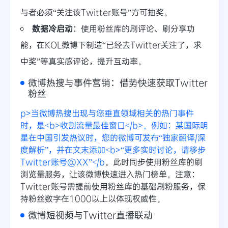
与者必须“关注该Twitter账号”方可抽奖。
数据冷启动
：使用粉丝库的刷评论、刷分享功
能，在KOL微博下制造“已经去Twitter关注了，求
中奖”等真实感评论，提升互动率。
微博热搜与事件营销：借势快速获取Twitter
粉丝
p>当微博热搜出现与您垂直领域相关的热门事件
时，是<b>收割流量最佳窗口</b>。例如：某国际明
星在中国引发热议时，您的微博可发布“独家翻译/深
度解析”，并在文末添加<b>“更多实时讨论，请移步
Twitter账号@XX”</b
。此时同步使用粉丝库的刷
浏览量服务，让该微博快速进入热门榜单。注意：
Twitter账号需提前使用粉丝库的基础刷粉服务，保
持粉丝数字在1000以上以体现权威性。
微博短视频与Twitter直播联动