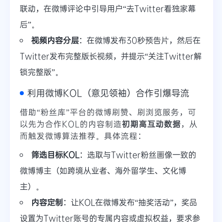
联动，在微博评论中引导用户“去Twitter看独家幕
后”。
视频内容分层
：在微博发布30秒预告片，然后在
Twitter发布完整版长视频，并提示“关注Twitter解
锁完整版”。
利用微博KOL（意见领袖）合作引爆导流
借助“粉丝库”平台的微博刷赞、刷浏览服务，可
以先为合作KOL的内容制造
初期高互动数据
，从
而触发微博算法推荐。具体流程：
筛选目标KOL
：选取与Twitter粉丝画像一致的
微博博主（如跨境从业者、海外留学生、文化博
主）。
内容定制
：让KOL在微博发布“抽奖活动”，奖品
设置为Twitter账号的专属内容或虚拟权益，要求参