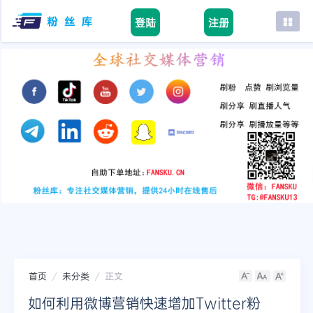
登陆
注册
首页
facebook
tiktok
youtube
instagram
twitter
telegram
首页
未分类
正文
如何利用微博营销快速增加Twitter粉