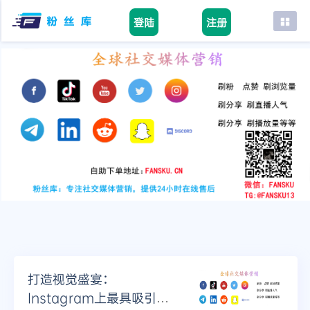
登陆
注册
首页
facebook
tiktok
youtube
instagram
twitter
telegram
打造视觉盛宴：
Instagram上最具吸引力