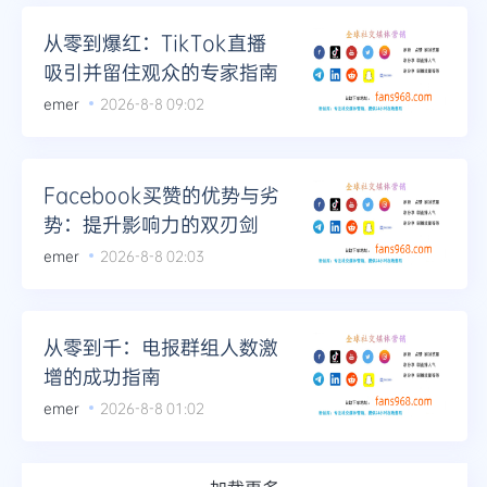
从零到爆红：TikTok直播
吸引并留住观众的专家指南
emer
2026-8-8 09:02
Facebook买赞的优势与劣
势：提升影响力的双刃剑
emer
2026-8-8 02:03
从零到千：电报群组人数激
增的成功指南
emer
2026-8-8 01:02