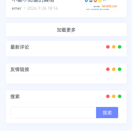
emer
2026-7-26 18:16
加载更多
最新评论
友情链接
搜索