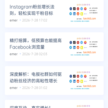
Instagram粉丝增长法
则，轻松实现千粉目标
emer
2026-7-28 17:02
精打细算，低预算也能提高
Facebook浏览量
emer
2026-7-28 02:03
深度解析：电报社群如何驱
动粉丝经济的高粘性增长
emer
2026-7-28 01:02
深度互动，真实增长！