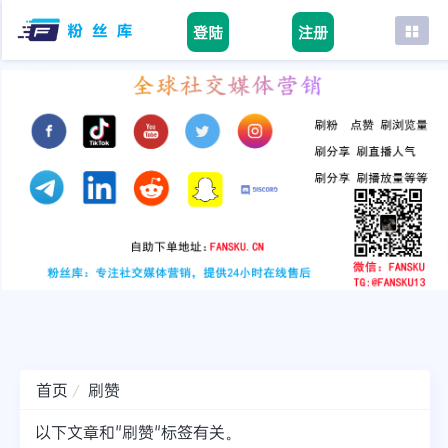
登陆
注册
首页
facebook
tiktok
youtube
instagram
twitter
telegram
首页
刷赞
以下文章和"刷赞"标签有关。