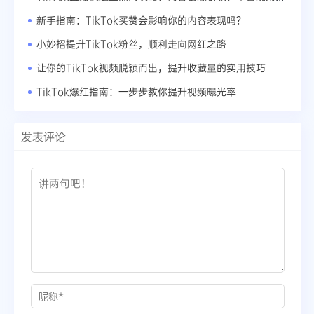
新手指南：TikTok买赞会影响你的内容表现吗？
小妙招提升TikTok粉丝，顺利走向网红之路
让你的TikTok视频脱颖而出，提升收藏量的实用技巧
TikTok爆红指南：一步步教你提升视频曝光率
发表评论