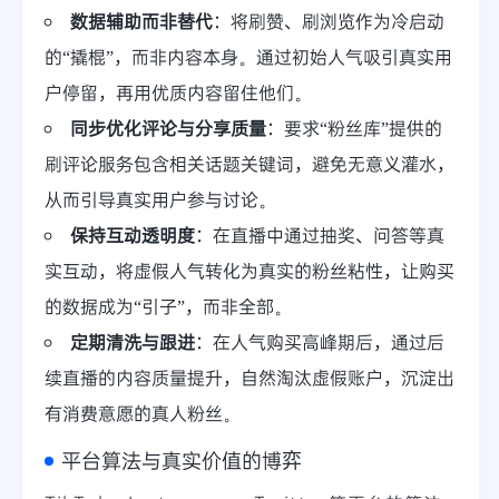
数据辅助而非替代
：将刷赞、刷浏览作为冷启动
的“撬棍”，而非内容本身。通过初始人气吸引真实用
户停留，再用优质内容留住他们。
同步优化评论与分享质量
：要求“粉丝库”提供的
刷评论服务包含相关话题关键词，避免无意义灌水，
从而引导真实用户参与讨论。
保持互动透明度
：在直播中通过抽奖、问答等真
实互动，将虚假人气转化为真实的粉丝粘性，让购买
的数据成为“引子”，而非全部。
定期清洗与跟进
：在人气购买高峰期后，通过后
续直播的内容质量提升，自然淘汰虚假账户，沉淀出
有消费意愿的真人粉丝。
平台算法与真实价值的博弈