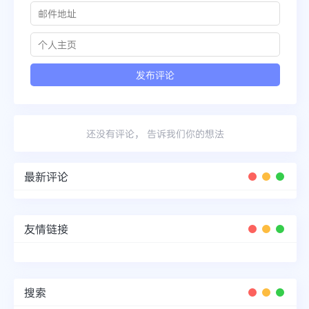
还没有评论， 告诉我们你的想法
最新评论
友情链接
搜索