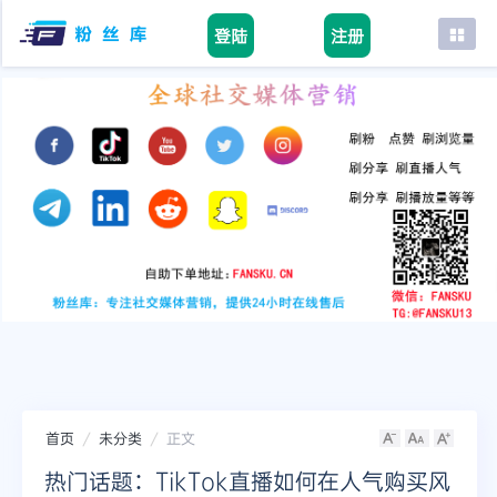
登陆
注册
首页
facebook
tiktok
youtube
instagram
twitter
telegram
首页
未分类
正文
热门话题：TikTok直播如何在人气购买风