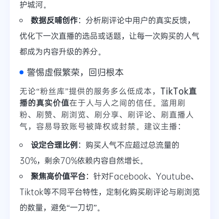
护城河。
数据反哺创作
：分析刷评论中用户的真实反馈，
优化下一次直播的选品或话题，让每一次购买的人气
都成为内容升级的养分。
警惕虚假繁荣，回归根本
无论“粉丝库”提供的服务多么低成本，
TikTok直
播的真实价值
在于人与人之间的信任。滥用刷
粉、刷赞、刷浏览、刷分享、刷评论、刷直播人
气，容易导致账号被降权或封禁。建议主播：
设定合理比例
：购买人气不应超过总流量的
30%，剩余70%依赖内容自然增长。
聚焦高价值平台
：针对Facebook、Youtube、
Tiktok等不同平台特性，定制化购买刷评论与刷浏览
的数量，避免“一刀切”。