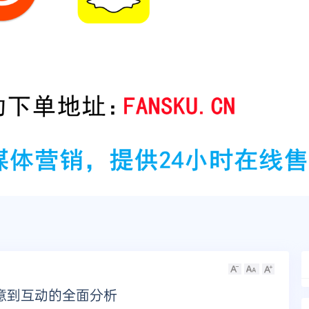
创意到互动的全面分析