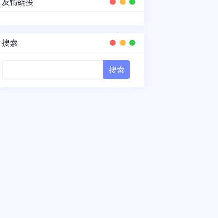
友情链接
搜索