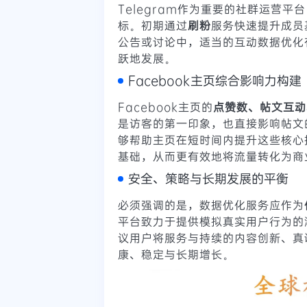
Telegram作为重要的社群运营
标。初期通过
刷粉
服务快速提升成员
公告或讨论中，适当的互动数据优化
跃地发展。
Facebook主页综合影响力构建
Facebook主页的
点赞数、帖文互动
是访客的第一印象，也直接影响帖文
够帮助主页在短时间内提升这些核心
基础，从而更有效地将流量转化为商
安全、策略与长期发展的平衡
必须强调的是，数据优化服务应作为
平台致力于提供模拟真实用户行为的
议用户将服务与持续的内容创新、真
康、稳定与长期增长。