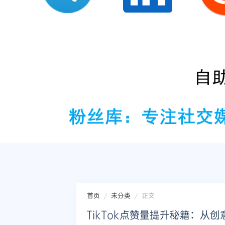
首页
未分类
正文
TikTok点赞量提升秘籍：从