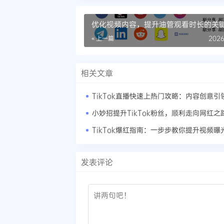
优化视频内容，提升油管观看时长的关
« 上一篇
2026
相关文章
小妙招提升TikTok粉丝，顺利走向网红之
TikTok爆红指南：一步步教你提升视频曝
发表评论