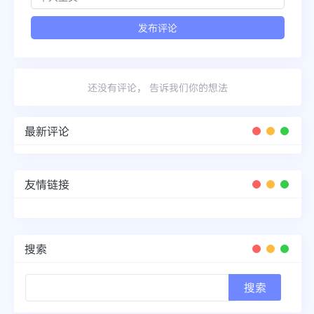
还没有评论， 告诉我们你的想法
最新评论
友情链接
搜索