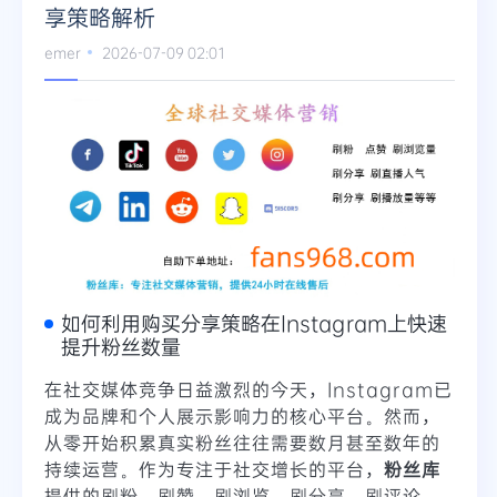
享策略解析
emer
2026-07-09 02:01
如何利用购买分享策略在Instagram上快速
提升粉丝数量
在社交媒体竞争日益激烈的今天，Instagram已
成为品牌和个人展示影响力的核心平台。然而，
从零开始积累真实粉丝往往需要数月甚至数年的
持续运营。作为专注于社交增长的平台，
粉丝库
提供的刷粉、刷赞、刷浏览、刷分享、刷评论、