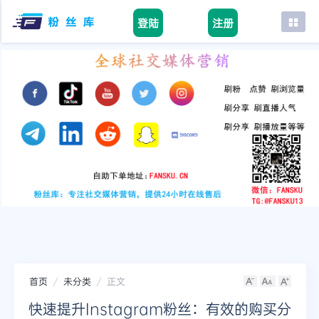
登陆
注册
首页
facebook
tiktok
youtube
instagram
twitter
telegram
首页
未分类
正文
快速提升Instagram粉丝：有效的购买分