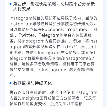
第四步：制定长期策略，利用跨平台分享最
大化效果
Instagram粉丝的增长不应局限于站内。当你的
Instagram账号通过购买分享获得初步爆发后，
可以借助
粉丝库
在
Facebook、Youtube、Tikt
ok、Twitter、Telegram
等平台的跨渠道服
务，将Instagram内容同步推广。例如：将Inst
agram的高分享视频购买在Tiktok和Twitter上
刷浏览，并附上Instagram主页链接；或者在T
elegram群组中购买分享你的Instagram帖子
链接。这种多平台联动策略，能利用不同平台算
法的交叉推荐，为Instagram引流更多精准粉
丝。
数据监控与持续优化
执行购买分享策略时，建议用户使用Instagram
内置的Insights工具或第三方分析平台，记录每
轮操作后的数据变化。重点关注以下指标：