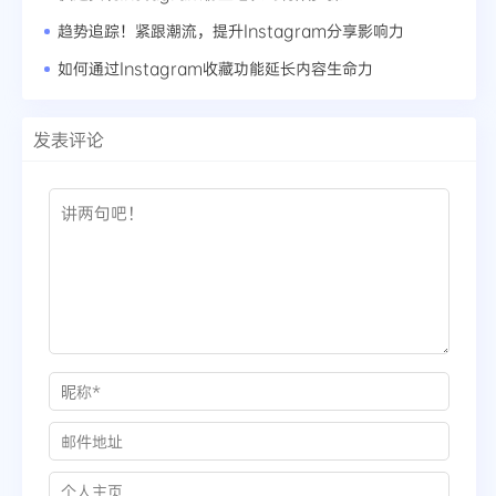
趋势追踪！紧跟潮流，提升Instagram分享影响力
如何通过Instagram收藏功能延长内容生命力
发表评论