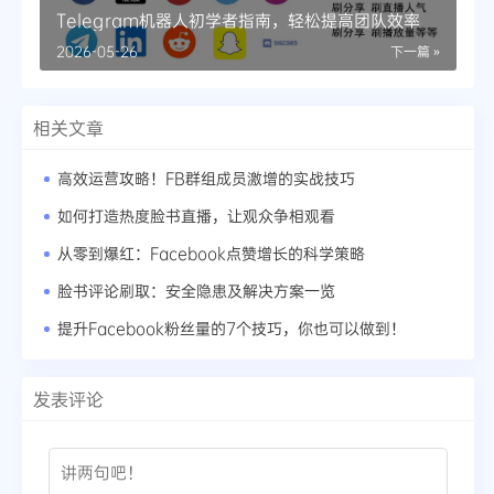
Telegram机器人初学者指南，轻松提高团队效率
2026-05-26
下一篇 »
相关文章
高效运营攻略！FB群组成员激增的实战技巧
如何打造热度脸书直播，让观众争相观看
从零到爆红：Facebook点赞增长的科学策略
脸书评论刷取：安全隐患及解决方案一览
提升Facebook粉丝量的7个技巧，你也可以做到！
发表评论