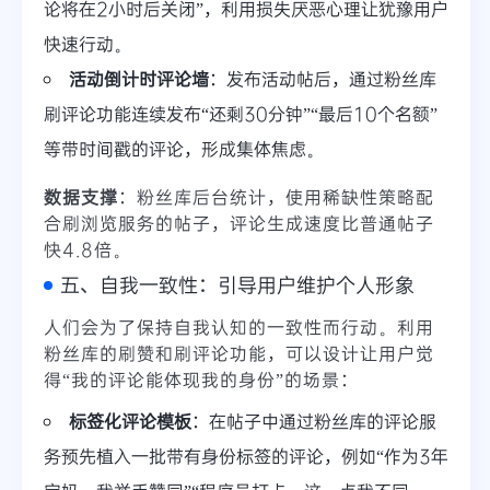
论将在2小时后关闭”，利用损失厌恶心理让犹豫用户
快速行动。
活动倒计时评论墙
：发布活动帖后，通过粉丝库
刷评论功能连续发布“还剩30分钟”“最后10个名额”
等带时间戳的评论，形成集体焦虑。
数据支撑
：粉丝库后台统计，使用稀缺性策略配
合刷浏览服务的帖子，评论生成速度比普通帖子
快4.8倍。
五、自我一致性：引导用户维护个人形象
人们会为了保持自我认知的一致性而行动。利用
粉丝库的刷赞和刷评论功能，可以设计让用户觉
得“我的评论能体现我的身份”的场景：
标签化评论模板
：在帖子中通过粉丝库的评论服
务预先植入一批带有身份标签的评论，例如“作为3年