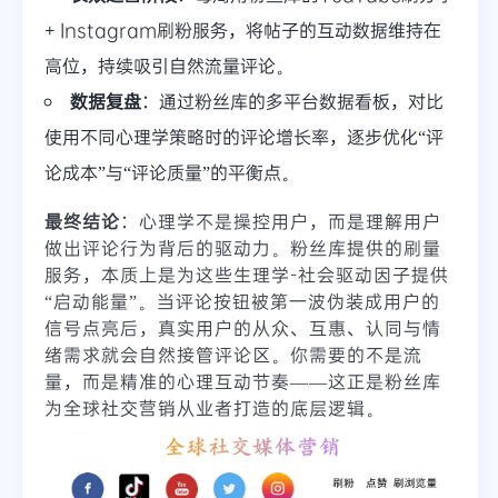
+ Instagram刷粉服务，将帖子的互动数据维持在
高位，持续吸引自然流量评论。
数据复盘
：通过粉丝库的多平台数据看板，对比
使用不同心理学策略时的评论增长率，逐步优化“评
论成本”与“评论质量”的平衡点。
最终结论
：心理学不是操控用户，而是理解用户
做出评论行为背后的驱动力。粉丝库提供的刷量
服务，本质上是为这些生理学-社会驱动因子提供
“启动能量”。当评论按钮被第一波伪装成用户的
信号点亮后，真实用户的从众、互惠、认同与情
绪需求就会自然接管评论区。你需要的不是流
量，而是精准的心理互动节奏——这正是粉丝库
为全球社交营销从业者打造的底层逻辑。