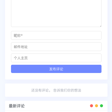
还没有评论， 告诉我们你的想法
最新评论