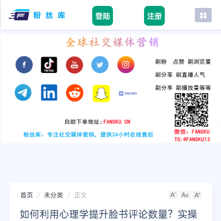
登陆
注册
首页
facebook
tiktok
youtube
instagram
twitter
telegram
首页
未分类
正文
如何利用心理学提升脸书评论数量？实操