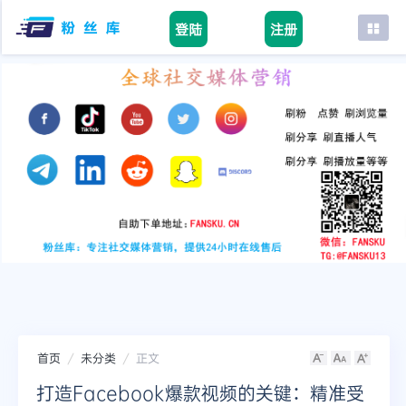
登陆
注册
首页
facebook
tiktok
youtube
instagram
twitter
telegram
首页
未分类
正文
打造Facebook爆款视频的关键：精准受