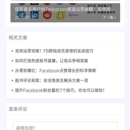
获取真实用户的Telegram频道运营秘籍：实用技巧
分享
2026-01-31
下一篇 »
相关文章
高效运营攻略！FB群组成员激增的实战技巧
如何打造热度脸书直播，让观众争相观看
从零到爆红：Facebook点赞增长的科学策略
脸书评论刷取：安全隐患及解决方案一览
提升Facebook粉丝量的7个技巧，你也可以做到！
发表评论