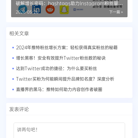
破解增长密码：hashtags助力Instagram粉丝量的
策略进化
2026-05-26
下一篇 »
相关文章
2024年推特粉丝增长方案：轻松获得真实粉丝的秘籍
增长黑客！安全有效提升Twitter粉丝数的秘诀
达到Twitter成功的捷径：为什么要买粉丝
Twitter买粉为何能瞬间提升品牌知名度？深度分析
直播界的黑马：推特如何助力内容创作者破圈
发表评论