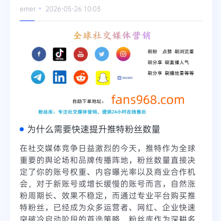
emer
2026-05-26 10:03
为什么需要快速提升推特粉丝数量
在社交媒体竞争日益激烈的今天，推特作为全球
重要的舆论场和品牌传播阵地，粉丝数量直接决
定了你的账号权重、内容曝光率以及商业合作机
会。对于新账号或增长缓慢的账号而言，自然涨
粉周期长、效果不稳定，而通过专业平台购买推
特粉丝，已经成为众多运营者、网红、企业快速
突破冷启动阶段的首选策略。粉丝库作为深耕多