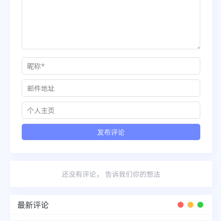
还没有评论， 告诉我们你的想法
最新评论