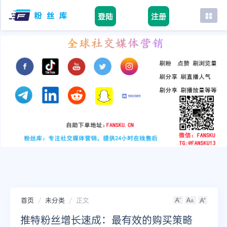
登陆
注册
首页
facebook
tiktok
youtube
instagram
twitter
telegram
首页
未分类
正文
推特粉丝增长速成：最有效的购买策略