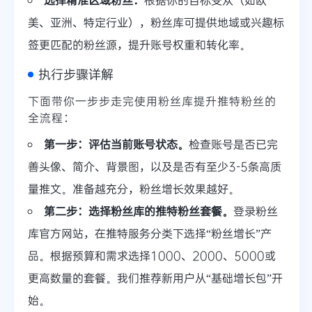
美、亚洲、特定行业），粉丝库可提供地域或兴趣标
签更匹配的粉丝源，提升账号权重和转化率。
执行步骤详解
下面带你一步步走完使用粉丝库提升推特粉丝的
全流程：
第一步：评估当前账号状态。
检查账号是否已完
善头像、简介、背景图，以及是否有至少3-5条高质
量推文。准备越充分，粉丝增长效果越好。
第二步：选择粉丝库的推特粉丝套餐。
登录粉丝
库官方网站，在推特服务分类下选择“粉丝增长”产
品。根据预算和需求选择1000、2000、5000或
更高数量的套餐。我们推荐新用户从“基础增长包”开
始。