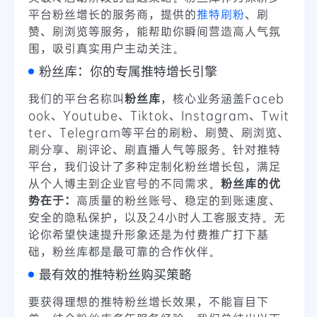
平台粉丝增长的服务商，提供的
推特刷粉
、刷
赞、刷浏览等服务，能帮助你瞬间营造高人气氛
围，吸引真实用户主动关注。
粉丝库：你的专属推特增长引擎
我们的平台名称叫
粉丝库
，核心业务涵盖Faceb
ook、Youtube、Tiktok、Instagram、Twit
ter、Telegram等平台的刷粉、刷赞、刷浏览、
刷分享、刷评论、刷直播人气等服务。针对推特
平台，我们设计了多种定制化粉丝增长包，满足
从个人博主到企业官号的不同需求。
粉丝库的优
势在于：
高质量的粉丝账号、稳定的到账速度、
安全的隐私保护，以及24小时人工客服支持。无
论你希望快速提升形象还是为付费推广打下基
础，粉丝库都是最可靠的合作伙伴。
最有效的推特粉丝购买策略
要获得理想的推特粉丝增长效果，不能盲目下