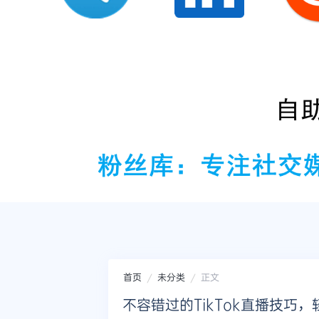
首页
未分类
正文
不容错过的TikTok直播技巧