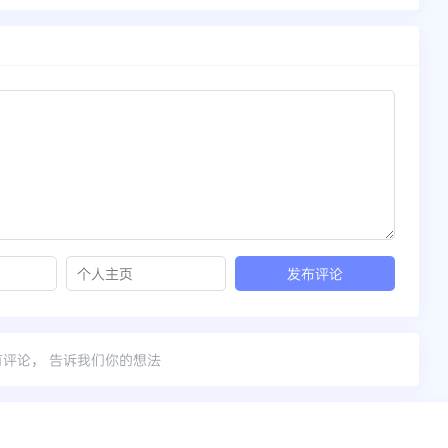
有评论， 告诉我们你的想法