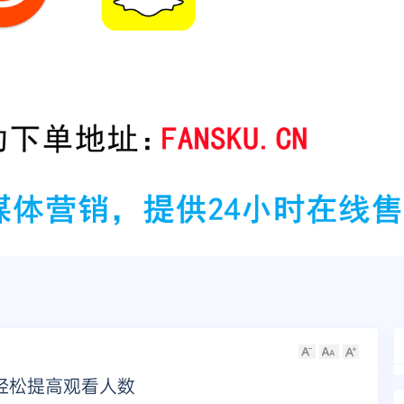
，轻松提高观看人数