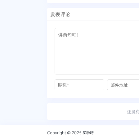
发表评论
还没
Copyright © 2025
买粉呀