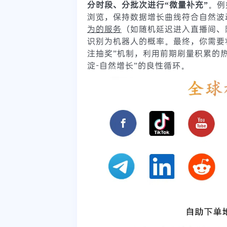
分时段、分批次进行“微量补充”
。例
浏览，保持数据增长曲线符合自然波
为的服务
（如随机延迟进入直播间、
识别为机器人的概率。最终，你需要
注抽奖”机制，利用前期刷量积累的
淀-自然增长”的良性循环。