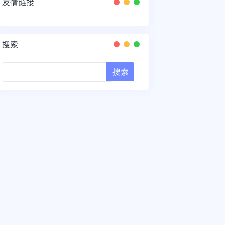
友情链接
搜索