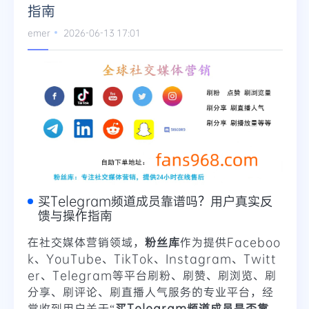
指南
emer
2026-06-13 17:01
买Telegram频道成员靠谱吗？用户真实反
馈与操作指南
在社交媒体营销领域，
粉丝库
作为提供Faceboo
k、YouTube、TikTok、Instagram、Twitt
er、Telegram等平台刷粉、刷赞、刷浏览、刷
分享、刷评论、刷直播人气服务的专业平台，经
常收到用户关于“
买Telegram频道成员是否靠