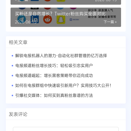
买粉还是自然增长？Twitter粉丝购买全面对比
2026-06-13
下一篇 »
相关文章
解锁电报机器人的潜力-自动化社群管理的亿万选择
电报频道粉丝增长技巧：轻松吸引忠实用户
电报频道崛起：增长黑客策略带你迈向成功
如何在电报群组中快速吸引新用户？实用技巧大公开！
引爆社交媒体：如何买到真粉丝靠谱的方法
发表评论