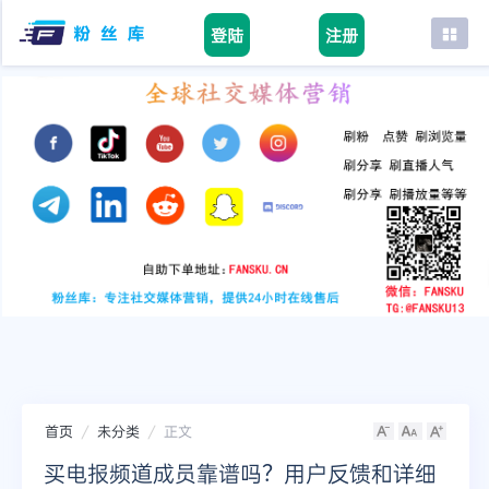
登陆
注册
首页
facebook
tiktok
youtube
instagram
twitter
telegram
首页
未分类
正文
买电报频道成员靠谱吗？用户反馈和详细