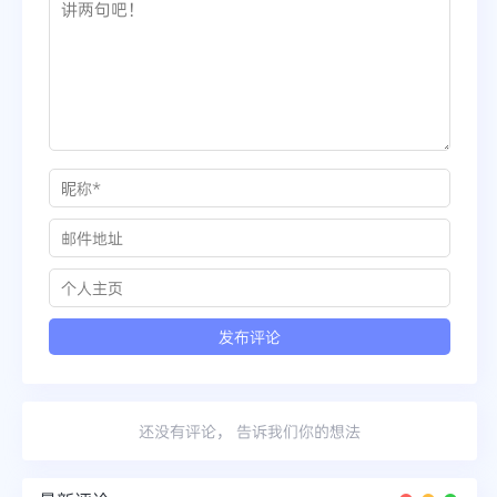
还没有评论， 告诉我们你的想法