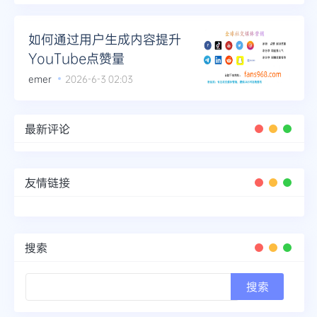
如何通过用户生成内容提升
YouTube点赞量
emer
2026-6-3 02:03
最新评论
友情链接
搜索