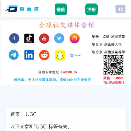
登陆
注册
首页
facebook
tiktok
youtube
instagram
twitter
telegram
首页
UGC
以下文章和"UGC"标签有关。