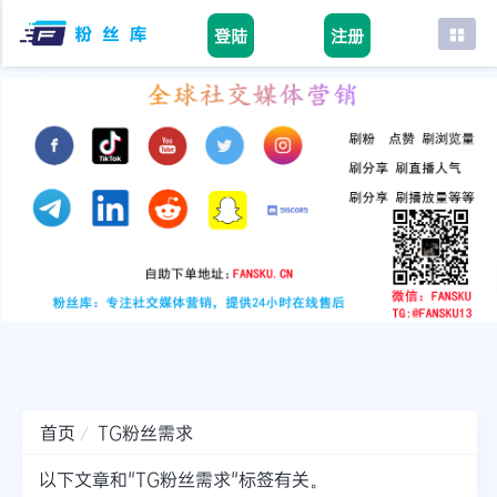
登陆
注册
首页
facebook
tiktok
youtube
instagram
twitter
telegram
首页
TG粉丝需求
以下文章和"TG粉丝需求"标签有关。