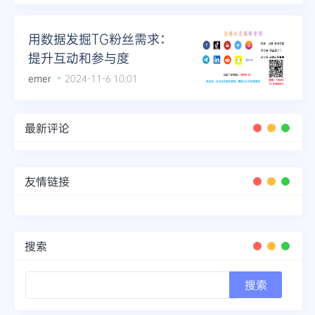
用数据发掘TG粉丝需求：
提升互动和参与度
emer
2024-11-6 10:01
最新评论
友情链接
搜索