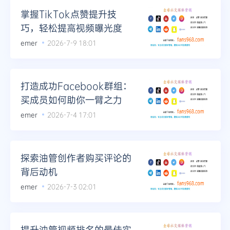
掌握TikTok点赞提升技
巧，轻松提高视频曝光度
emer
2026-7-9 18:01
打造成功Facebook群组：
买成员如何助你一臂之力
emer
2026-7-4 17:01
探索油管创作者购买评论的
背后动机
emer
2026-7-3 02:01
提升油管视频排名的最佳实