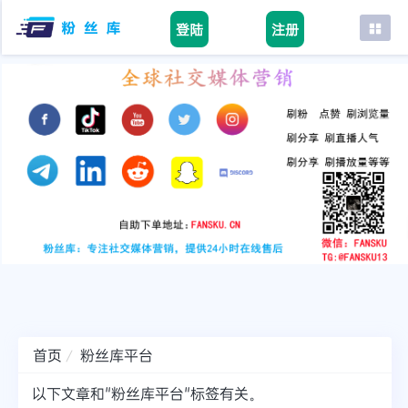
登陆
注册
首页
facebook
tiktok
youtube
instagram
twitter
telegram
首页
粉丝库平台
以下文章和"粉丝库平台"标签有关。