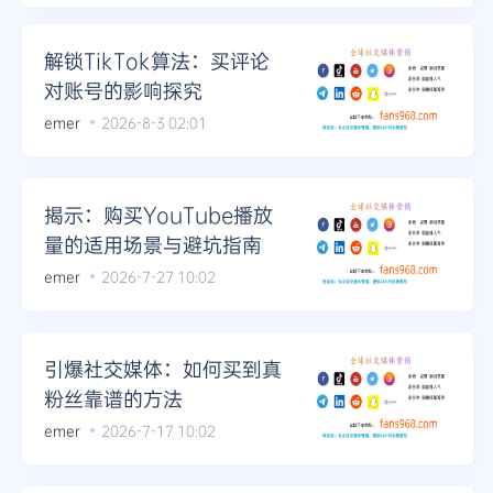
解锁TikTok算法：买评论
对账号的影响探究
emer
2026-8-3 02:01
揭示：购买YouTube播放
量的适用场景与避坑指南
emer
2026-7-27 10:02
引爆社交媒体：如何买到真
粉丝靠谱的方法
emer
2026-7-17 10:02