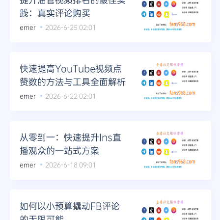
践：真实评论购买
emer
2026-6-25 02:01
快速提高YouTube视频点
赞数的方法与工具全面解析
emer
2026-6-22 02:01
从零到一：快速提升Ins直
播观众的一站式方案
emer
2026-6-18 09:01
如何以小预算撬动FB评论
的无限可能