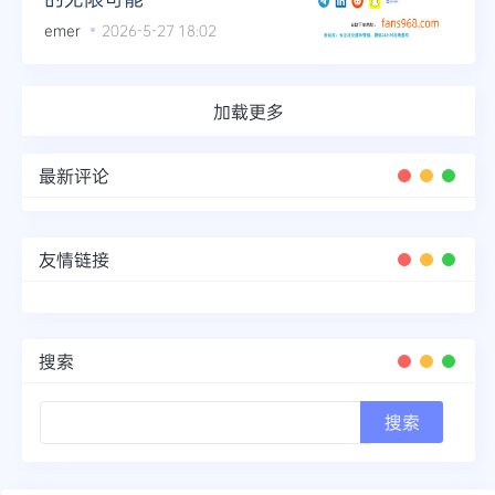
emer
2026-5-27 18:02
加载更多
最新评论
友情链接
搜索