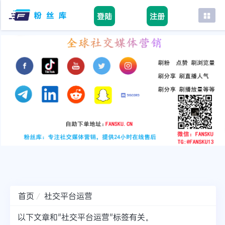
登陆
注册
首页
facebook
tiktok
youtube
instagram
twitter
telegram
首页
社交平台运营
以下文章和"社交平台运营"标签有关。