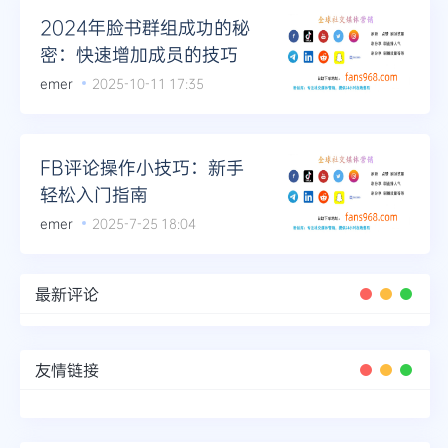
2024年脸书群组成功的秘
密：快速增加成员的技巧
emer
2025-10-11 17:35
FB评论操作小技巧：新手
轻松入门指南
emer
2025-7-25 18:04
最新评论
友情链接