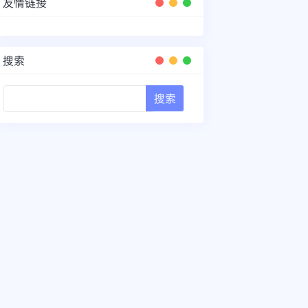
友情链接
搜索