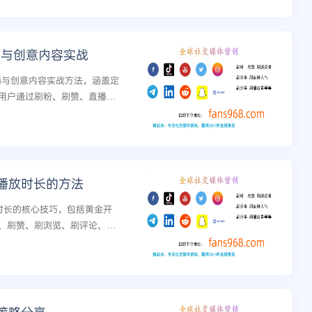
销与创意内容实战
营销与创意内容实战方法，涵盖定
用户通过刷粉、刷赞、直播人
播放时长的方法
放时长的核心技巧，包括黄金开
、刷赞、刷浏览、刷评论、刷
号权重与推荐效率。...