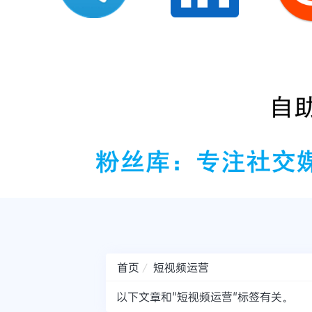
首页
短视频运营
以下文章和"短视频运营"标签有关。