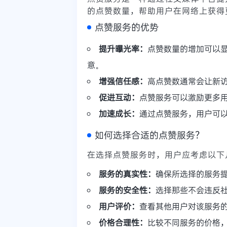
的点赞数量，帮助用户在网络上获得
点赞服务的优势
提升曝光率：
点赞数量的增加可以
意。
增强信任感：
高点赞数通常会让新
促进互动：
点赞服务可以激励更多
加速成长：
通过点赞服务，用户可
如何选择合适的点赞服务？
在选择点赞服务时，用户应考虑以下
服务的真实性：
确保所选择的服务
服务的安全性：
选择那些不会违反
用户评价：
查看其他用户对该服务
价格合理性：
比较不同服务的价格