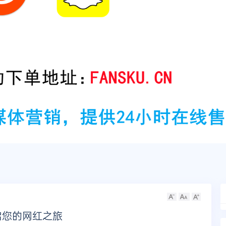
启您的网红之旅