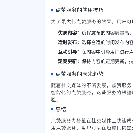
点赞服务的使用技巧
为了最大化点赞服务的效果，用户可
优质内容：
确保发布的内容质量高
适时发布：
选择合适的时间发布内
互动引导：
在内容中引导用户进行
定期更新：
保持内容的定期更新，
点赞服务的未来趋势
随着社交媒体的不断发展，点赞服务
智能化的点赞服务，这些服务将根据
验。
总结
点赞服务为希望在社交媒体上快速成
用点赞服务，用户可以在短时间内提