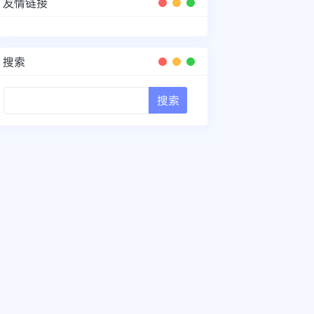
友情链接
搜索