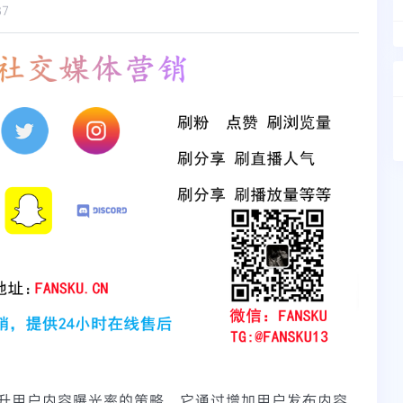
87
升用户内容曝光率的策略。它通过增加用户发布内容