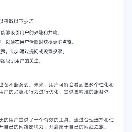
以采取以下技巧：
，能够吸引用户的兴趣和共鸣。
容，以便在用户活跃时获得更多点赞。
点赞，比如通过提问或设置投票。
持续吸引用户的关注。
也在不断演变。未来，用户可能会看到更多个性化和
用户的兴趣和行为进行优化，提供更精准的服务体
长的用户提供了一个有效的工具。通过合理选择和使
升自己的网络影响力，开启属于自己的网红之旅。