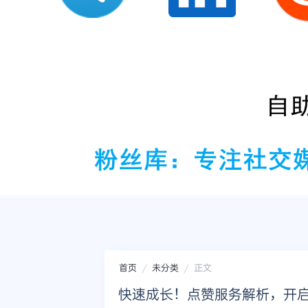
首页
未分类
正文
快速成长！点赞服务解析，开