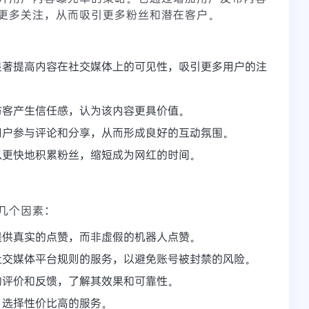
更多关注，从而吸引更多粉丝和潜在客户。
显著提高内容在社交媒体上的可见性，吸引更多用户的注
访客产生信任感，认为该内容更具价值。
用户参与评论和分享，从而形成良好的互动氛围。
以更快地积累粉丝，缩短成为网红的时间。
几个因素：
提供真实的点赞，而非虚假的机器人点赞。
社交媒体平台规则的服务，以避免账号被封禁的风险。
的评价和反馈，了解其效果和可靠性。
，选择性价比高的服务。